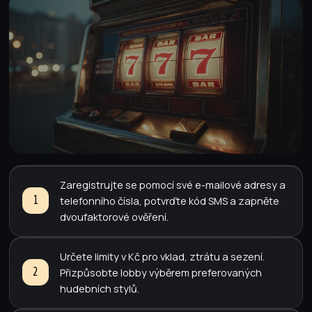
Zaregistrujte se pomocí své e-mailové adresy a
telefonního čísla, potvrďte kód SMS a zapněte
dvoufaktorové ověření.
Určete limity v Kč pro vklad, ztrátu a sezení.
Přizpůsobte lobby výběrem preferovaných
hudebních stylů.