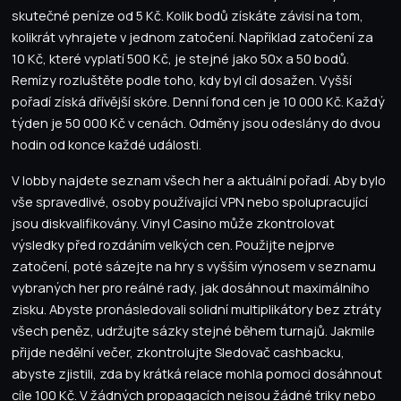
skutečné peníze od 5 Kč. Kolik bodů získáte závisí na tom,
kolikrát vyhrajete v jednom zatočení. Například zatočení za
10 Kč, které vyplatí 500 Kč, je stejné jako 50x a 50 bodů.
Remízy rozluštěte podle toho, kdy byl cíl dosažen. Vyšší
pořadí získá dřívější skóre. Denní fond cen je 10 000 Kč. Každý
týden je 50 000 Kč v cenách. Odměny jsou odeslány do dvou
hodin od konce každé události.
V lobby najdete seznam všech her a aktuální pořadí. Aby bylo
vše spravedlivé, osoby používající VPN nebo spolupracující
jsou diskvalifikovány. Vinyl Casino může zkontrolovat
výsledky před rozdáním velkých cen. Použijte nejprve
zatočení, poté sázejte na hry s vyšším výnosem v seznamu
vybraných her pro reálné rady, jak dosáhnout maximálního
zisku. Abyste pronásledovali solidní multiplikátory bez ztráty
všech peněz, udržujte sázky stejné během turnajů. Jakmile
přijde nedělní večer, zkontrolujte Sledovač cashbacku,
abyste zjistili, zda by krátká relace mohla pomoci dosáhnout
cíle 100 Kč. V žádných propagacích nejsou žádné triky nebo