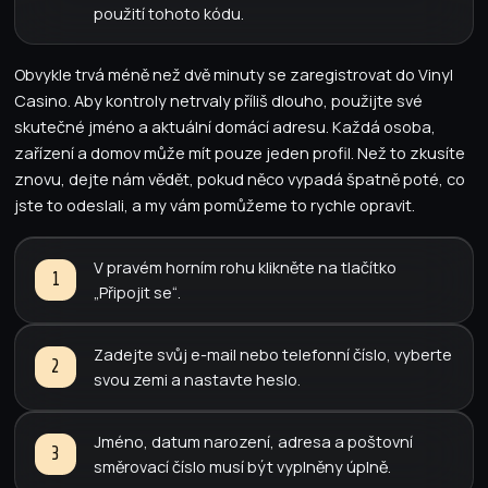
použití tohoto kódu.
Obvykle trvá méně než dvě minuty se zaregistrovat do Vinyl
Casino. Aby kontroly netrvaly příliš dlouho, použijte své
skutečné jméno a aktuální domácí adresu. Každá osoba,
zařízení a domov může mít pouze jeden profil. Než to zkusíte
znovu, dejte nám vědět, pokud něco vypadá špatně poté, co
jste to odeslali, a my vám pomůžeme to rychle opravit.
V pravém horním rohu klikněte na tlačítko
„Připojit se“.
Zadejte svůj e-mail nebo telefonní číslo, vyberte
svou zemi a nastavte heslo.
Jméno, datum narození, adresa a poštovní
směrovací číslo musí být vyplněny úplně.