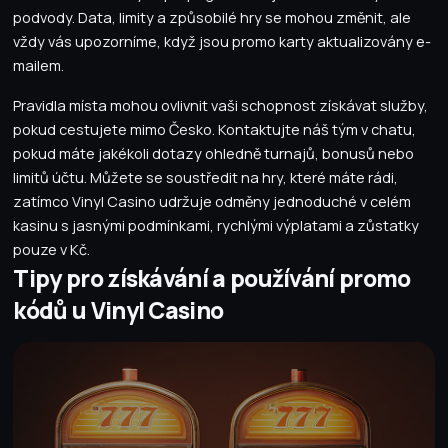
podvody. Data, limity a způsobilé hry se mohou změnit, ale
vždy vás upozorníme, když jsou promo karty aktualizovány e-
mailem.
Pravidla místa mohou ovlivnit vaši schopnost získávat služby,
pokud cestujete mimo Česko. Kontaktujte náš tým v chatu,
pokud máte jakékoli dotazy ohledně turnajů, bonusů nebo
limitů účtu. Můžete se soustředit na hry, které máte rádi,
zatímco Vinyl Casino udržuje odměny jednoduché v celém
kasinu s jasnými podmínkami, rychlými výplatami a zůstatky
pouze v Kč.
Tipy pro získávání a používání promo
kódů u Vinyl Casino