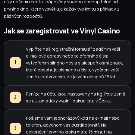
díky našemu centru nápovědy snadno pochopitelné od
prvního dne, které vysvětluje každý typ limitu s příklady z
běžných rozpočtů.
Jak se zaregistrovat ve Vinyl Casino
Vyplňte náš registrační formulář zadáním vaší
e-mailové adresy nebo telefonního čísla,
vytvořením silného hesla s alespoň osmi znaky,
které obsahuje písmeno a číslo, výběrem vaší
země a potvrzením, že je vám alespoň 18 let.
Peníze na účtu jsou nastaveny na Kġ. Pole země
se automaticky vyplní, pokud jste v Česku.
Pošleme vám jednorázový kód na e-mail nebo
telefon, abychom vás pustili dovnitř. Na
dokončení prvního kroku máte 15 minut na