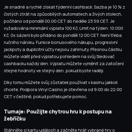
Je snadné a rychlé získat týdenní cashback. Sazba je 10 % z
čistých ztrát na způsobilých automatech a živých stolech,
počítáno od pondělí 00:00 CET do neděle 23:59 CET. Je
vyžadována minimální výplata 100 Kč. Limit na týden: 10 000
Kč. 0x sázení bylo přidáno do pondělí 12:00 CET. Není třeba
ručního nároku. Funkce bonusového nákupu, progresivní
jackpoty a duplicitní účty nejsou zahrnuty. Přesnou částku
můžete vidět před výplatou pohledem na svůj Sledovač
cashbacku každý den. Výplatu můžete vyměnit za zatočení
stejné hodnoty ve stejný den, pokud byste raději.
Díky tomu můžete svůj zůstatek používat v kasinu jakkoli
chcete. Podpora Vinyl Casino je otevřena od 9:00 do 22:00
CET v češtině, pokud potřebujete pomoc.
Turnaje: Použijte chytrou hru k postupu na
žebříčku
Stáhněte si kartu události a začněte hrát vybrané hry o