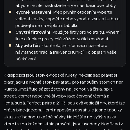
abyste rychle našli skvělé hry v naší kasinové lobby.
Rychlé nastavení:
Před prvním otočením vyberte
velikost sázky, zapněte nebo vypněte zvuk a turbo a
podívejte se na výplatní tabulku.
Chytré filtrování:
Použijte filtry pro volatilitu, výherní
linie a funkce pro rychlé zúžení vašich možností.
Aby bylo fér:
zkontrolujte informační panel pro
návratnost hráči a frekvenci funkcí. To objasní vaše
očekávání.
K dispozici jsou stoly evropské rulety, několik sad pravidel
blackjacku a rychlé stoly bakaratu pro fanoušky stolních her.
Ruleta umožňuje sázet žetony na jednotlivá čísla, split,
street, corner nebo vnější volby jako červená/černá a
lichá/sudá. Perfect pairs a 21+3 jsou dvě vedlejší hry, které lze
hrát s blackjackem. Herní nápověda obsahuje jasné tabulky
ukazující hodnotu každé sázky. Nejnižší a nejvyšší sázky,
které lze na každém stole provést, jsou uvedeny. Například v