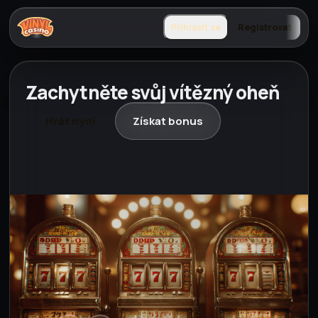
Přihlásit se
Registrovat
Klepněte a vyhrajte velké výhr
eň
nyní
Hrát nyní
Získat bonus