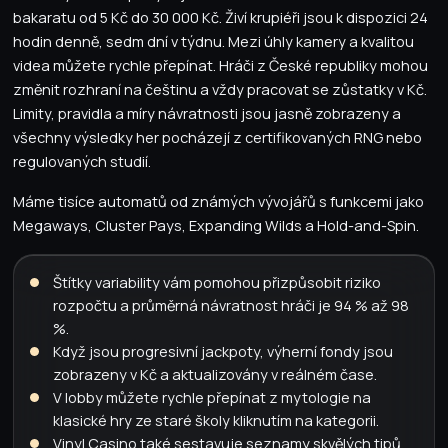
bakaratu od 5 Kč do 30 000 Kč. Živí krupiéři jsou k dispozici 24
hodin denně, sedm dní v týdnu. Mezi úhly kamery a kvalitou
videa můžete rychle přepínat. Hráči z České republiky mohou
změnit rozhraní na češtinu a vždy pracovat se zůstatky v Kč.
Limity, pravidla a míry návratnosti jsou jasně zobrazeny a
všechny výsledky her pocházejí z certifikovaných RNG nebo
regulovaných studií.
Máme tisíce automatů od známých vývojářů s funkcemi jako
Megaways, Cluster Pays, Expanding Wilds a Hold-and-Spin.
Štítky variability vám pomohou přizpůsobit riziko
rozpočtu a průměrná návratnost hráči je 94 % až 98
%.
Když jsou progresivní jackpoty, výherní fondy jsou
zobrazeny v Kč a aktualizovány v reálném čase.
V lobby můžete rychle přepínat z mytologie na
klasické hry ze staré školy kliknutím na kategorii.
Vinyl Casino také sestavuje seznamy skvělých tipů,