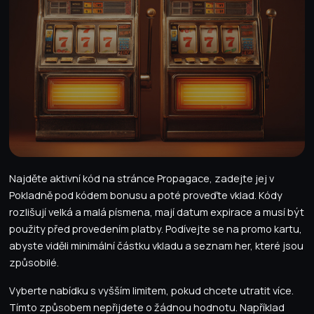
Najděte aktivní kód na stránce Propagace, zadejte jej v
Pokladně pod kódem bonusu a poté proveďte vklad. Kódy
rozlišují velká a malá písmena, mají datum expirace a musí být
použity před provedením platby. Podívejte se na promo kartu,
abyste viděli minimální částku vkladu a seznam her, které jsou
způsobilé.
Vyberte nabídku s vyšším limitem, pokud chcete utratit více.
Tímto způsobem nepřijdete o žádnou hodnotu. Například