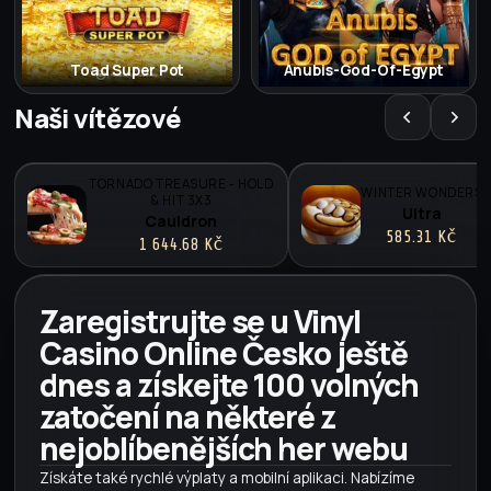
Toad Super Pot
Anubis-God-Of-Egypt
Naši vítězové
TORNADO TREASURE - HOLD
WINTER WONDERS
& HIT 3X3
Ultra
Cauldron
585.31 Kč
1 644.68 Kč
Zaregistrujte se u Vinyl
Casino Online Česko ještě
dnes a získejte 100 volných
zatočení na některé z
nejoblíbenějších her webu
Získáte také rychlé výplaty a mobilní aplikaci. Nabízíme