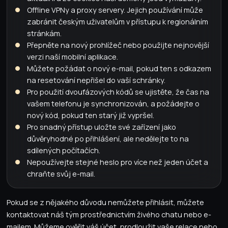
Offline VPNy a proxy servery. Jejich používání může
zabránit českým uživatelům v přístupu k regionálním
stránkám.
Přepněte na nový prohlížeč nebo použijte nejnovější
verzi naší mobilní aplikace.
Můžete požádat o nový e-mail, pokud ten s odkazem
na resetování nepřišel do vaší schránky.
Pro použití dvoufázových kódů se ujistěte, že čas na
vašem telefonu je synchronizován, a požádejte o
nový kód, pokud ten starý již vypršel.
Pro snadný přístup uložte své zařízení jako
důvěryhodné po přihlášení, ale nedělejte to na
sdílených počítačích.
Nepoužívejte stejné heslo pro více než jeden účet a
chraňte svůj e-mail.
Pokud se z nějakého důvodu nemůžete přihlásit, můžete
kontaktovat náš tým prostřednictvím živého chatu nebo e-
mailem. Můžeme ověřit váš účet, prodloužit vaše relace nebo